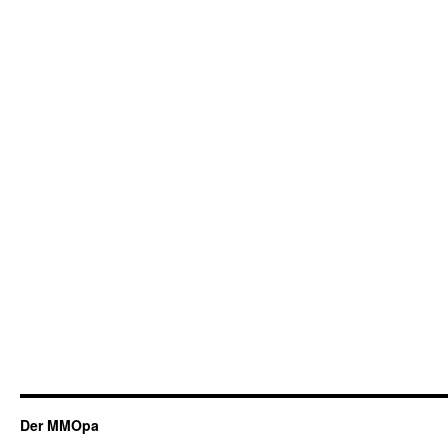
Der MMOpa