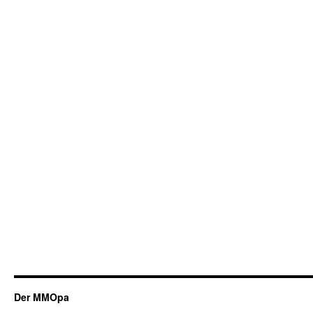
Der MMOpa