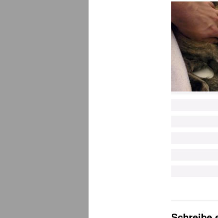
Schreibe