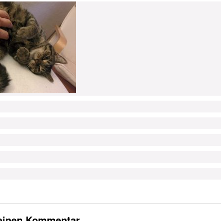
 einen Kommentar